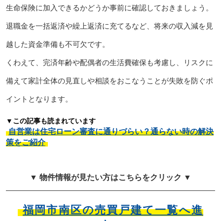
生命保険に加入できるかどうか事前に確認しておきましょう。
退職金を一括返済や繰上返済に充てるなど、将来の収入減を見
越した資金準備も不可欠です。
くわえて、完済年齢や配偶者の生活費確保も考慮し、リスクに
備えて家計全体の見直しや相談をおこなうことが失敗を防ぐポ
イントとなります。
▼この記事も読まれています
自営業は住宅ローン審査に通りづらい？通らない時の解決
策をご紹介
▼ 物件情報が見たい方はこちらをクリック ▼
福岡市南区の売買戸建て一覧へ進