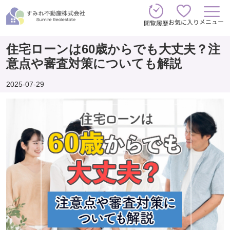
メニュー
お気に入り
閲覧履歴
住宅ローンは60歳からでも大丈夫？注
意点や審査対策についても解説
2025-07-29