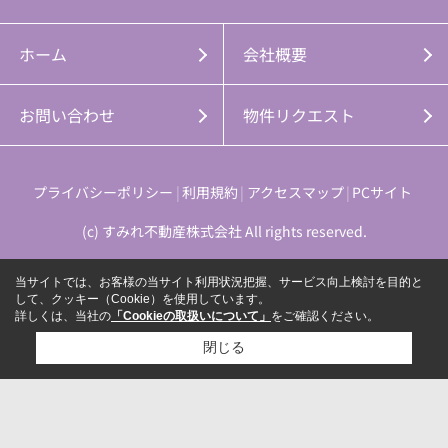
ホーム
会社概要
お問い合わせ
物件リクエスト
プライバシーポリシー
利用規約
アクセスマップ
PCサイト
(c) すみれ不動産株式会社 All rights reserved.
当サイトでは、お客様の当サイト利用状況把握、サービス向上検討を目的と
して、クッキー（Cookie）を使用しています。
詳しくは、当社の
「Cookieの取扱いについて」
をご確認ください。
閉じる