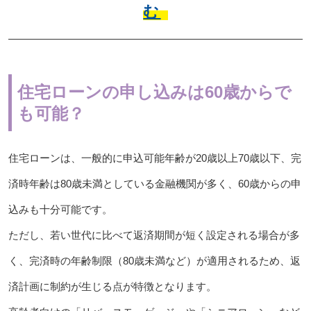
む
住宅ローンの申し込みは60歳からで
も可能？
住宅ローンは、一般的に申込可能年齢が20歳以上70歳以下、完
済時年齢は80歳未満としている金融機関が多く、60歳からの申
込みも十分可能です。
ただし、若い世代に比べて返済期間が短く設定される場合が多
く、完済時の年齢制限（80歳未満など）が適用されるため、返
済計画に制約が生じる点が特徴となります。