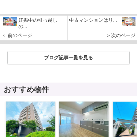
妊娠中の引っ越し
中古マンションはリ...
の...
＜ 前のページ
＞次のページ
ブログ記事一覧を見る
おすすめ物件