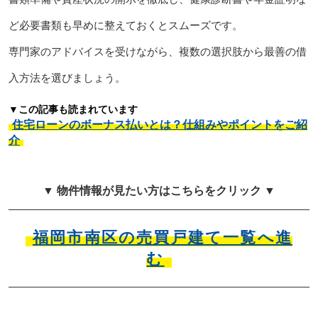
ど必要書類も早めに整えておくとスムーズです。
専門家のアドバイスを受けながら、複数の選択肢から最善の借
入方法を選びましょう。
▼この記事も読まれています
住宅ローンのボーナス払いとは？仕組みやポイントをご紹
介
▼ 物件情報が見たい方はこちらをクリック ▼
福岡市南区の売買戸建て一覧へ進
む