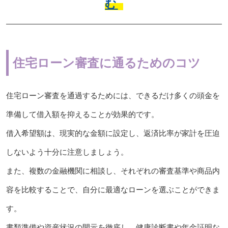
む
住宅ローン審査に通るためのコツ
住宅ローン審査を通過するためには、できるだけ多くの頭金を
準備して借入額を抑えることが効果的です。
借入希望額は、現実的な金額に設定し、返済比率が家計を圧迫
しないよう十分に注意しましょう。
また、複数の金融機関に相談し、それぞれの審査基準や商品内
容を比較することで、自分に最適なローンを選ぶことができま
す。
書類準備や資産状況の開示を徹底し、健康診断書や年金証明な