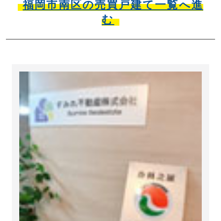
福岡市南区の売買戸建て一覧へ進
む