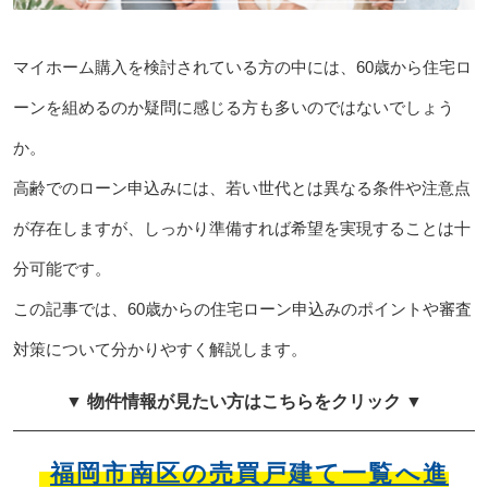
マイホーム購入を検討されている方の中には、60歳から住宅ロ
ーンを組めるのか疑問に感じる方も多いのではないでしょう
か。
高齢でのローン申込みには、若い世代とは異なる条件や注意点
が存在しますが、しっかり準備すれば希望を実現することは十
分可能です。
この記事では、60歳からの住宅ローン申込みのポイントや審査
対策について分かりやすく解説します。
▼ 物件情報が見たい方はこちらをクリック ▼
福岡市南区の売買戸建て一覧へ進