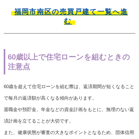
福岡市南区の売買戸建て一覧へ進
む
60歳以上で住宅ローンを組むときの
注意点
60歳を超えて住宅ローンを組む際は、返済期間が短くなること
で毎月の返済額が高くなる傾向があります。
退職金や預貯金、年金などの資金計画をもとに、無理のない返
済計画を立てることが大切です。
また、健康状態が審査の大きなポイントとなるため、団体信用