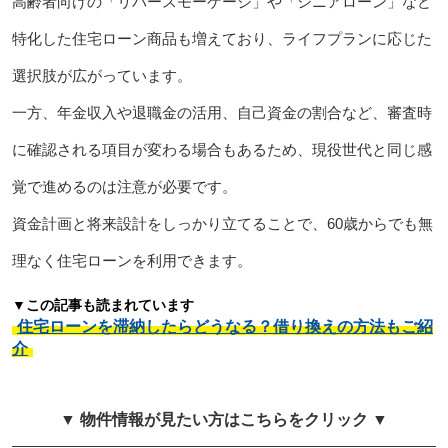
高齢者向けの「リバースモーゲージ」や「シニアローン」など
特化した住宅ローン商品も増えており、ライフプランに応じた
選択肢が広がっています。
一方、年金収入や退職金の活用、自己資金の割合など、審査時
に確認される項目が変わる場合もあるため、現役世代と同じ感
覚で進めるのは注意が必要です。
資金計画と将来設計をしっかり立てることで、60歳からでも無
理なく住宅ローンを利用できます。
▼この記事も読まれています
住宅ローンを滞納したらどうなる？借り換えの方法もご紹
介
▼ 物件情報が見たい方はこちらをクリック ▼