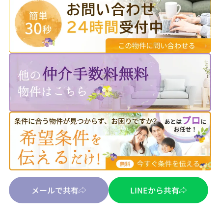
メールで共有
LINEから共有