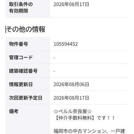
取引条件の
2026年08月17日
有効期限
その他の情報
物件番号
105594452
管理コード
-
建築確認番号
-
情報更新日
2026年08月06日
次回更新予定日
2026年08月17日
備考
☆ペルル奈良屋☆
【仲介手数料無料】です！！
福岡市の中古マンション、一戸建