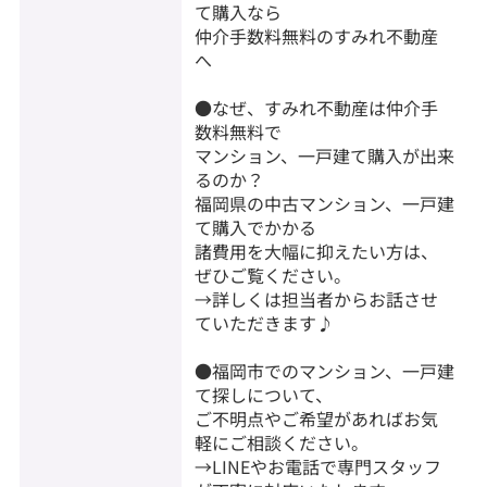
て購入なら
仲介手数料無料のすみれ不動産
へ
●なぜ、すみれ不動産は仲介手
数料無料で
マンション、一戸建て購入が出来
るのか？
福岡県の中古マンション、一戸建
て購入でかかる
諸費用を大幅に抑えたい方は、
ぜひご覧ください。
→詳しくは担当者からお話させ
ていただきます♪
●福岡市でのマンション、一戸建
て探しについて、
ご不明点やご希望があればお気
軽にご相談ください。
→LINEやお電話で専門スタッフ