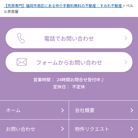
【売買専門】福岡市南区にある仲介手数料無料の不動産｜すみれ不動産
>
ペル
ル奈良屋
電話でお問い合わせ
フォームからお問い合わせ
営業時間：
24時間お問合せ受付中♪
定休日：
不定休
ホーム
会社概要
お問い合わせ
物件リクエスト