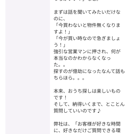
まずは話を聞いてみたいだけな
のに、
「今買わないと物件無くなりま
すよ！」
「今が買い時なので急ぎましょ
う！」
強引な営業マンに押され、何が
本当なのかわからなくなっ
た。。
探すのが億劫になったなんて話も
ちらほら。。。
本来、おうち探しは楽しいもの
です！
そして、納得いくまで、とことん
質問していいのです♪
弊社は、「お客様が好きな時間
に、好きなだけご質問できる環