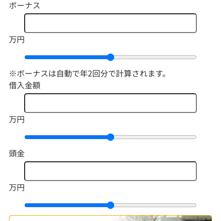
ボーナス
万円
※ボーナスは自動で年2回分で計算されます。
借入金額
万円
頭金
万円