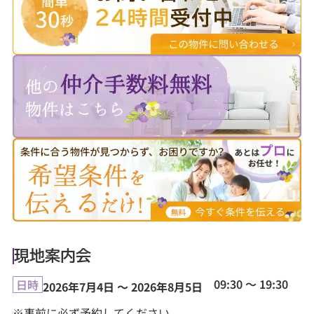
現地案内会
09:30 ～ 19:30
日時
2026年7月4日 ～ 2026年8月5日
※事前に必ず予約してください