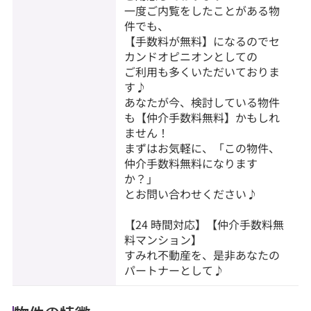
一度ご内覧をしたことがある物
件でも、
【手数料が無料】になるのでセ
カンドオピニオンとしての
ご利用も多くいただいておりま
す♪
あなたが今、検討している物件
も【仲介手数料無料】かもしれ
ません！
まずはお気軽に、「この物件、
仲介手数料無料になります
か？」
とお問い合わせください♪
【24 時間対応】【仲介手数料無
料マンション】
すみれ不動産を、是非あなたの
パートナーとして♪