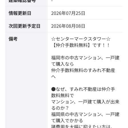
情報更新日
2026年07月25日
次回更新予定日
2026年08月08日
備考
☆センターマークスタワー☆
【仲介手数料無料】です！！
福岡市の中古マンション、一戸建
て購入なら
仲介手数料無料のすみれ不動産
へ
●なぜ、すみれ不動産は仲介手
数料無料で
マンション、一戸建て購入が出来
るのか？
福岡県の中古マンション、一戸建
て購入でかかる
諸費用を大幅に抑えたい方は、