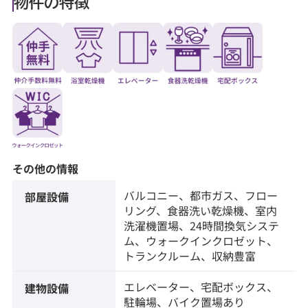
物件の特徴
その他の情報
バルコニー、都市ガス、フロー
部屋設備
リング、食器洗い乾燥機、室内
洗濯機置場、24時間換気システ
ム、ウォークインクロゼット、
トランクルーム、収納豊富
エレベーター、宅配ボックス、
建物設備
駐輪場、バイク置場あり