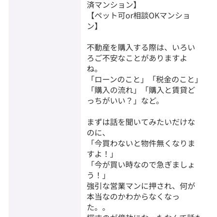
済マンション】
【ペット可or相談OKマンショ
ン】
不動産を購入する際は、いろい
ろご不安なことがありますよ
ね。
「ローンのこと」「税金のこと」
「購入の流れ」「購入と賃貸ど
っちがいい？」など。
まずは話を聞いてみたいだけな
のに、
「今買わないと物件無くなりま
すよ！」
「今が買い時なので急ぎましょ
う！」
強引な営業マンに押され、何が
本当なのかわからなくなっ
た。。