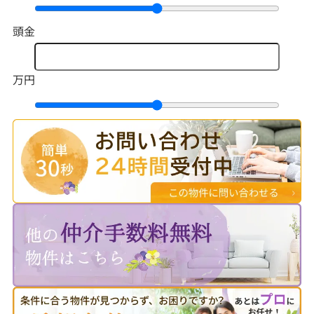
頭金
万円