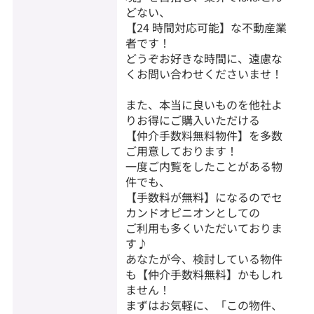
どない、
【24 時間対応可能】な不動産業
者です！
どうぞお好きな時間に、遠慮な
くお問い合わせくださいませ！
また、本当に良いものを他社よ
りお得にご購入いただける
【仲介手数料無料物件】を多数
ご用意しております！
一度ご内覧をしたことがある物
件でも、
【手数料が無料】になるのでセ
カンドオピニオンとしての
ご利用も多くいただいておりま
す♪
あなたが今、検討している物件
も【仲介手数料無料】かもしれ
ません！
まずはお気軽に、「この物件、