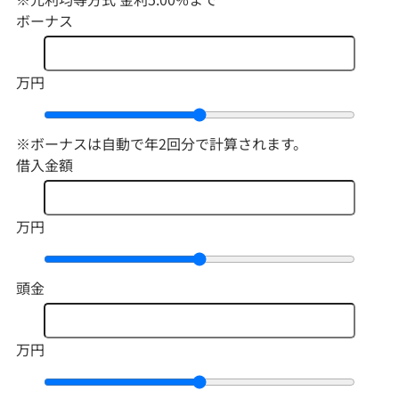
ボーナス
万円
※ボーナスは自動で年2回分で計算されます。
借入金額
万円
頭金
万円