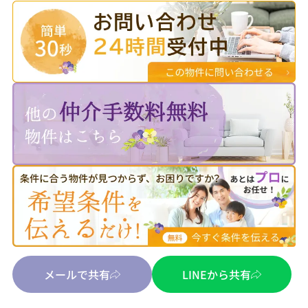
メールで共有
LINEから共有