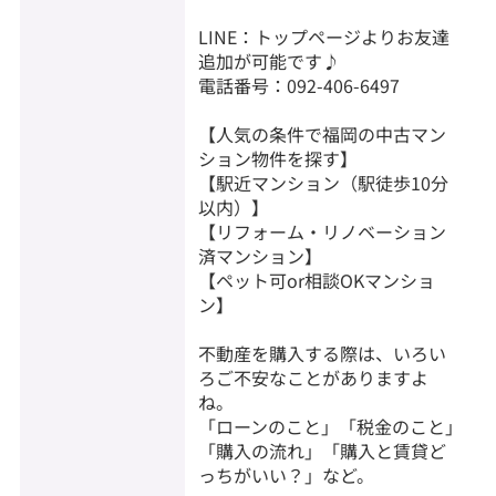
LINE：トップページよりお友達
追加が可能です♪
電話番号：092-406-6497
【人気の条件で福岡の中古マン
ション物件を探す】
【駅近マンション（駅徒歩10分
以内）】
【リフォーム・リノベーション
済マンション】
【ペット可or相談OKマンショ
ン】
不動産を購入する際は、いろい
ろご不安なことがありますよ
ね。
「ローンのこと」「税金のこと」
「購入の流れ」「購入と賃貸ど
っちがいい？」など。