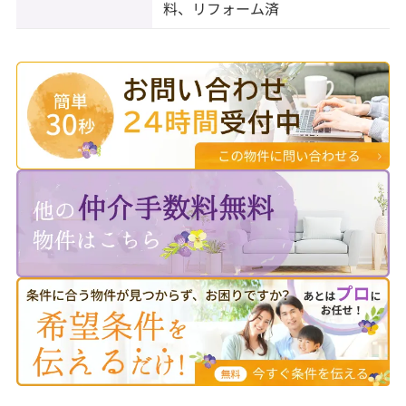
料、リフォーム済