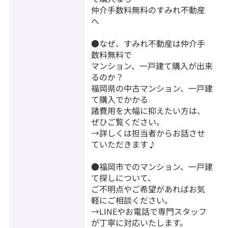
仲介手数料無料のすみれ不動産
へ
●なぜ、すみれ不動産は仲介手
数料無料で
マンション、一戸建て購入が出来
るのか？
福岡県の中古マンション、一戸建
て購入でかかる
諸費用を大幅に抑えたい方は、
ぜひご覧ください。
→詳しくは担当者からお話させ
ていただきます♪
●福岡市でのマンション、一戸建
て探しについて、
ご不明点やご希望があればお気
軽にご相談ください。
→LINEやお電話で専門スタッフ
が丁寧に対応いたします。