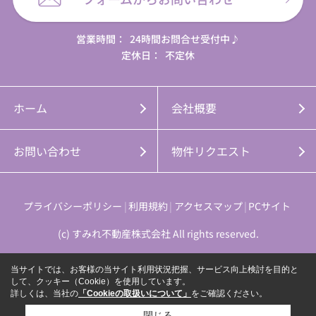
営業時間：
24時間お問合せ受付中♪
定休日：
不定休
ホーム
会社概要
お問い合わせ
物件リクエスト
プライバシーポリシー
利用規約
アクセスマップ
PCサイト
(c) すみれ不動産株式会社 All rights reserved.
当サイトでは、お客様の当サイト利用状況把握、サービス向上検討を目的と
して、クッキー（Cookie）を使用しています。
詳しくは、当社の
「Cookieの取扱いについて」
をご確認ください。
閉じる