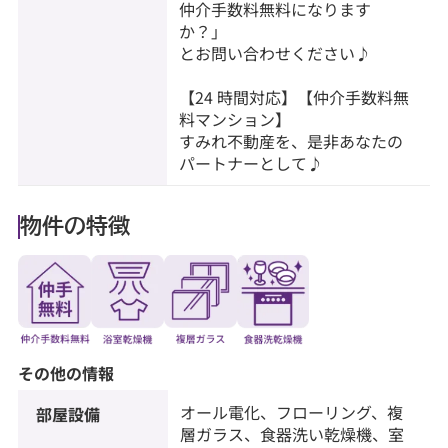
仲介手数料無料になります
か？」
とお問い合わせください♪
【24 時間対応】【仲介手数料無
料マンション】
すみれ不動産を、是非あなたの
パートナーとして♪
物件の特徴
その他の情報
オール電化、フローリング、複
部屋設備
層ガラス、食器洗い乾燥機、室