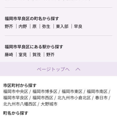
福岡市早良区の町名から探す
野芥
内野
原
弥生
東入部
早良
福岡市早良区にある駅から探す
藤崎
室見
賀茂
野芥
ページトップへ
市区町村から探す
福岡市中央区
/
福岡市博多区
/
福岡市東区
/
福岡市南区
/
福岡市早良区
/
福岡市西区
/
北九州市小倉北区
/
春日市
/
北九州市八幡西区
/
大野城市
町名から探す