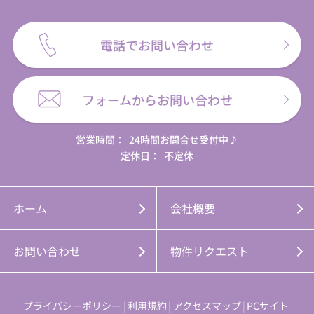
電話でお問い合わせ
フォームからお問い合わせ
営業時間：
24時間お問合せ受付中♪
定休日：
不定休
ホーム
会社概要
お問い合わせ
物件リクエスト
プライバシーポリシー
利用規約
アクセスマップ
PCサイト