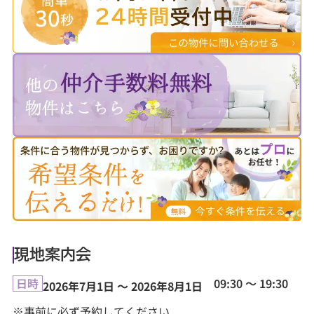
現地案内会
09:30 ～ 19:30
日時
2026年7月1日 ～ 2026年8月1日
※事前に必ず予約してください