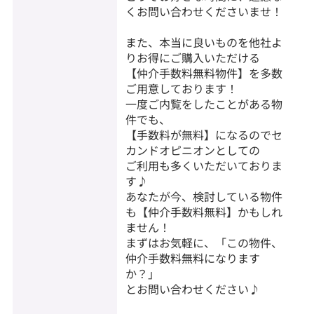
くお問い合わせくださいませ！
また、本当に良いものを他社よ
りお得にご購入いただける
【仲介手数料無料物件】を多数
ご用意しております！
一度ご内覧をしたことがある物
件でも、
【手数料が無料】になるのでセ
カンドオピニオンとしての
ご利用も多くいただいておりま
す♪
あなたが今、検討している物件
も【仲介手数料無料】かもしれ
ません！
まずはお気軽に、「この物件、
仲介手数料無料になります
か？」
とお問い合わせください♪