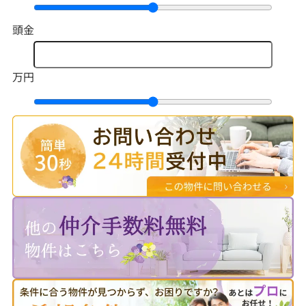
頭金
万円