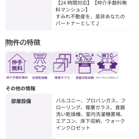
【24 時間対応】【仲介手数料無
料マンション】
すみれ不動産を、是非あなたの
パートナーとして♪
物件の特徴
その他の情報
バルコニー、プロパンガス、フ
部屋設備
ローリング、複層ガラス、食器
洗い乾燥機、室内洗濯機置場、
エアコン、床下収納、ウォーク
インクロゼット