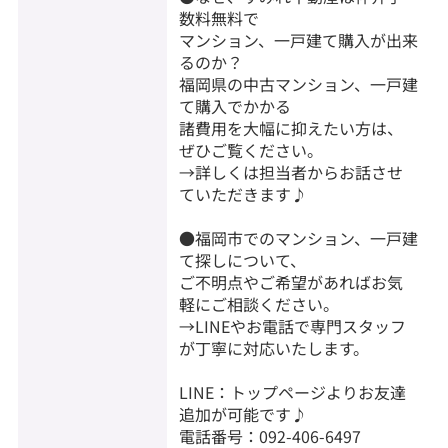
数料無料で
マンション、一戸建て購入が出来
るのか？
福岡県の中古マンション、一戸建
て購入でかかる
諸費用を大幅に抑えたい方は、
ぜひご覧ください。
→詳しくは担当者からお話させ
ていただきます♪
●福岡市でのマンション、一戸建
て探しについて、
ご不明点やご希望があればお気
軽にご相談ください。
→LINEやお電話で専門スタッフ
が丁寧に対応いたします。
LINE：トップページよりお友達
追加が可能です♪
電話番号：092-406-6497