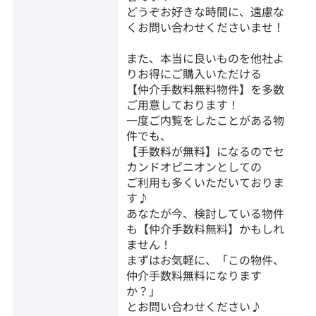
どうぞお好きな時間に、遠慮な
くお問い合わせくださいませ！
また、本当に良いものを他社よ
りお得にご購入いただける
【仲介手数料無料物件】を多数
ご用意しております！
一度ご内覧をしたことがある物
件でも、
【手数料が無料】になるのでセ
カンドオピニオンとしての
ご利用も多くいただいておりま
す♪
あなたが今、検討している物件
も【仲介手数料無料】かもしれ
ません！
まずはお気軽に、「この物件、
仲介手数料無料になります
か？」
とお問い合わせください♪