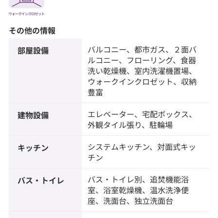
その他の情報
バルコニー、都市ガス、２面バ
部屋設備
ルコニー、フローリング、食器
洗い乾燥機、室内洗濯機置場、
ウォークインクロゼット、収納
豊富
エレベーター、宅配ボックス、
建物設備
外観タイル張り、駐輪場
システムキッチン、対面式キッ
キッチン
チン
バス・トイレ別、追焚機能浴
バス・トイレ
室、浴室乾燥機、温水洗浄便
座、洗面台、独立洗面台