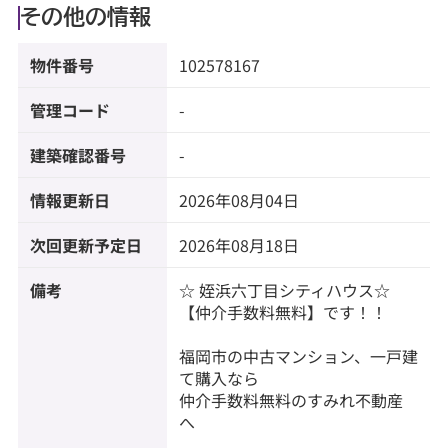
その他の情報
物件番号
102578167
管理コード
-
建築確認番号
-
情報更新日
2026年08月04日
次回更新予定日
2026年08月18日
備考
☆ 姪浜六丁目シティハウス☆
【仲介手数料無料】です！！
福岡市の中古マンション、一戸建
て購入なら
仲介手数料無料のすみれ不動産
へ