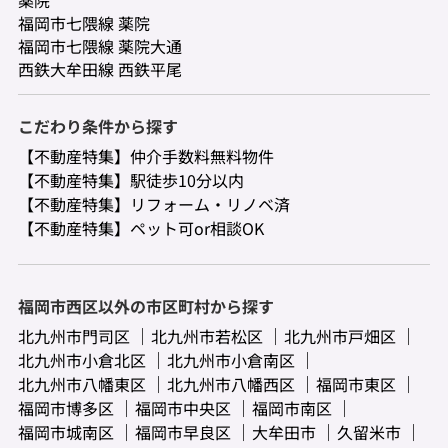
福岡市七隈線 薬院
福岡市七隈線 薬院大通
西鉄大牟田線 西鉄平尾
こだわり条件から探す
【不動産特集】仲介手数料無料物件
【不動産特集】駅徒歩10分以内
【不動産特集】リフォーム・リノベ済
【不動産特集】ペット可or相談OK
福岡市西区以外の市区町村から探す
北九州市門司区
北九州市若松区
北九州市戸畑区
北九州市小倉北区
北九州市小倉南区
北九州市八幡東区
北九州市八幡西区
福岡市東区
福岡市博多区
福岡市中央区
福岡市南区
福岡市城南区
福岡市早良区
大牟田市
久留米市