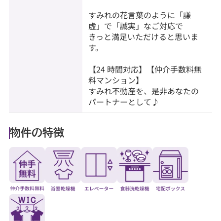
すみれの花言葉のように「謙
虚」で「誠実」なご対応で
きっと満足いただけると思いま
す。
【24 時間対応】【仲介手数料無
料マンション】
すみれ不動産を、是非あなたの
パートナーとして♪
物件の特徴