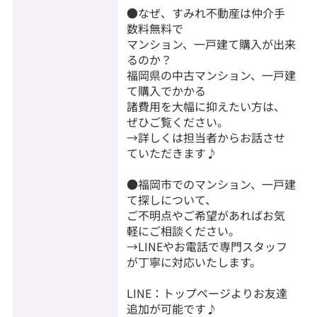
●なぜ、すみれ不動産は仲介手
数料無料で
マンション、一戸建て購入が出来
るのか？
福岡県の中古マンション、一戸建
て購入でかかる
諸費用を大幅に抑えたい方は、
ぜひご覧ください。
→詳しくは担当者からお話させ
ていただきます♪
●福岡市でのマンション、一戸建
て探しについて、
ご不明点やご希望があればお気
軽にご相談ください。
→LINEやお電話で専門スタッフ
が丁寧に対応いたします。
LINE：トップページよりお友達
追加が可能です♪