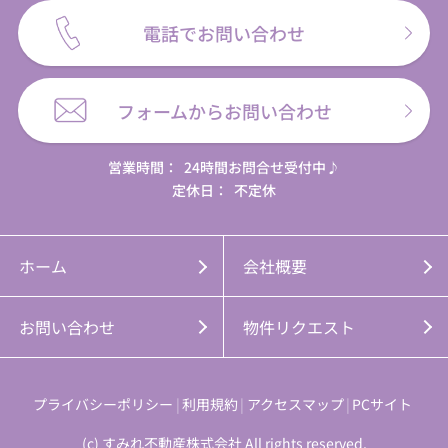
電話でお問い合わせ
フォームからお問い合わせ
営業時間：
24時間お問合せ受付中♪
定休日：
不定休
ホーム
会社概要
お問い合わせ
物件リクエスト
プライバシーポリシー
利用規約
アクセスマップ
PCサイト
(c) すみれ不動産株式会社 All rights reserved.