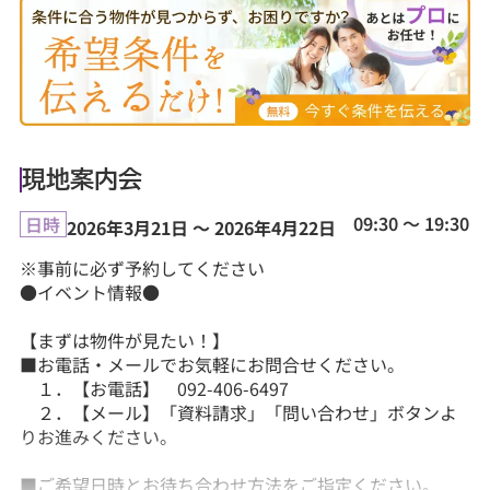
現地案内会
09:30 ～ 19:30
日時
2026年3月21日 ～ 2026年4月22日
※事前に必ず予約してください
●イベント情報●
【まずは物件が見たい！】
■お電話・メールでお気軽にお問合せください。
１．【お電話】 092-406-6497
２．【メール】「資料請求」「問い合わせ」ボタンよ
りお進みください。
■ご希望日時とお待ち合わせ方法をご指定ください。