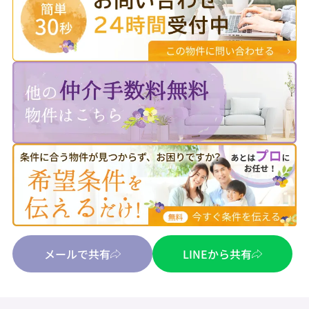
メールで共有
LINEから共有