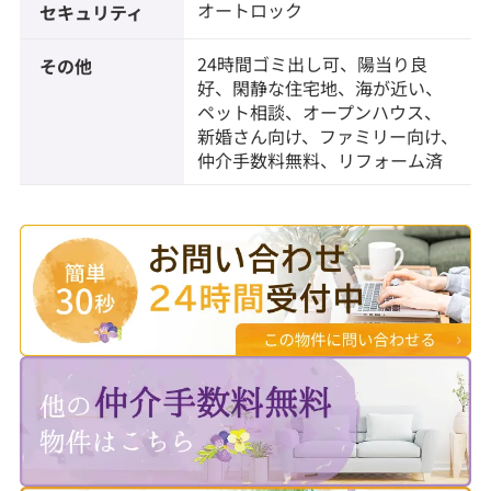
オートロック
セキュリティ
24時間ゴミ出し可、陽当り良
その他
好、閑静な住宅地、海が近い、
ペット相談、オープンハウス、
新婚さん向け、ファミリー向け、
仲介手数料無料、リフォーム済