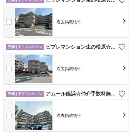
ビブレマンション生の松原☆仲介手数料無料☆
売買 | 中古マンション
過去掲載物件
ビブレマンション生の松原☆仲介手数料無料☆
売買 | 中古マンション
過去掲載物件
アムール姪浜☆仲介手数料無料☆
売買 | 中古マンション
過去掲載物件