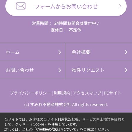
フォームからお問い合わせ
営業時間：
24時間お問合せ受付中♪
定休日：
不定休
ホーム
会社概要
お問い合わせ
物件リクエスト
プライバシーポリシー
利用規約
アクセスマップ
PCサイト
(c) すみれ不動産株式会社 All rights reserved.
当サイトでは、お客様の当サイト利用状況把握、サービス向上検討を目的と
して、クッキー（Cookie）を使用しています。
詳しくは、当社の
「Cookieの取扱いについて」
をご確認ください。