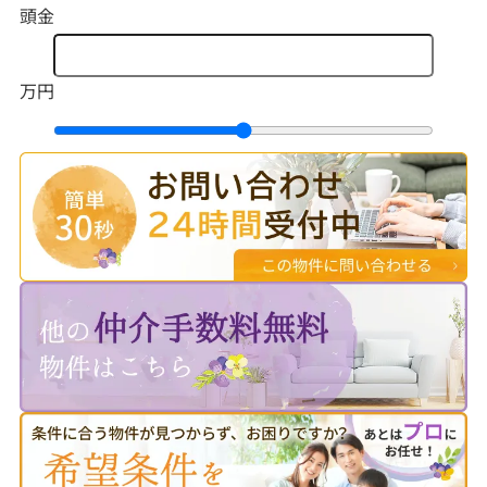
頭金
万円