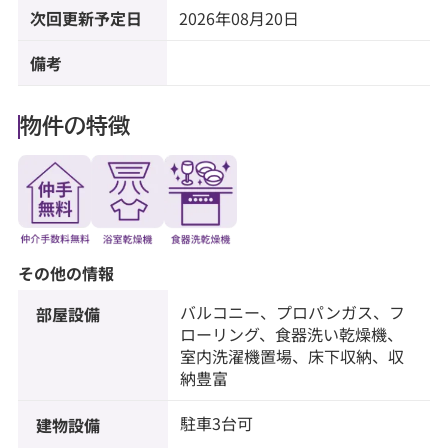
次回更新予定日
2026年08月20日
備考
物件の特徴
その他の情報
バルコニー、プロパンガス、フ
部屋設備
ローリング、食器洗い乾燥機、
室内洗濯機置場、床下収納、収
納豊富
駐車3台可
建物設備