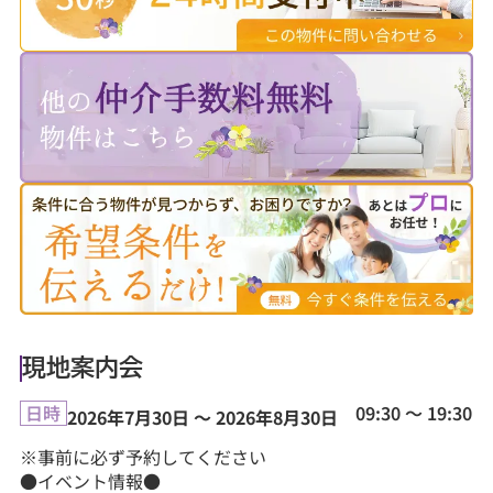
現地案内会
09:30 ～ 19:30
日時
2026年7月30日 ～ 2026年8月30日
※事前に必ず予約してください
●イベント情報●