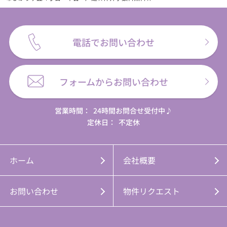
電話でお問い合わせ
フォームからお問い合わせ
営業時間：
24時間お問合せ受付中♪
定休日：
不定休
ホーム
会社概要
お問い合わせ
物件リクエスト