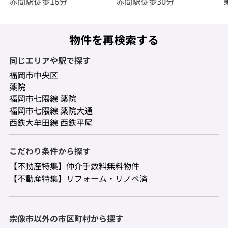
赤間駅徒歩16分
赤間駅徒歩30分
物件を再検索する
同じエリアや駅で探す
福岡市中央区
薬院
福岡市七隈線 薬院
福岡市七隈線 薬院大通
西鉄大牟田線 西鉄平尾
こだわり条件から探す
【不動産特集】仲介手数料無料物件
【不動産特集】リフォーム・リノベ済
宗像市以外の市区町村から探す