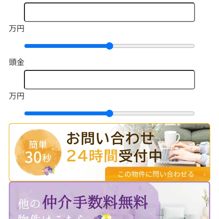
万円
頭金
万円