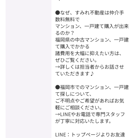
●なぜ、すみれ不動産は仲介手
数料無料で
マンション、一戸建て購入が出来
るのか？
福岡県の中古マンション、一戸建
て購入でかかる
諸費用を大幅に抑えたい方は、
ぜひご覧ください。
→詳しくは担当者からお話させ
ていただきます♪
●福岡市でのマンション、一戸建
て探しについて、
ご不明点やご希望があればお気
軽にご相談ください。
→LINEやお電話で専門スタッフ
が丁寧に対応いたします。
LINE：トップページよりお友達