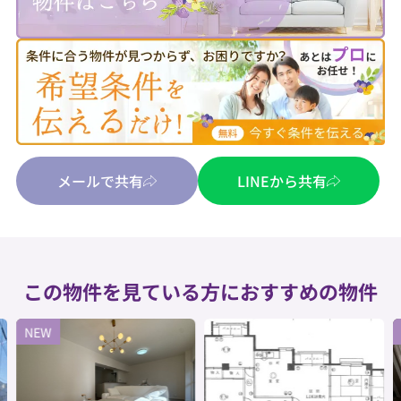
メールで共有
LINEから共有
この物件を見ている方におすすめの物件
NEW