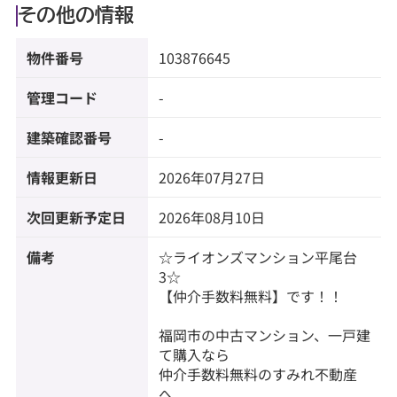
その他の情報
物件番号
103876645
管理コード
-
建築確認番号
-
情報更新日
2026年07月27日
次回更新予定日
2026年08月10日
備考
☆ライオンズマンション平尾台
3☆
【仲介手数料無料】です！！
福岡市の中古マンション、一戸建
て購入なら
仲介手数料無料のすみれ不動産
へ