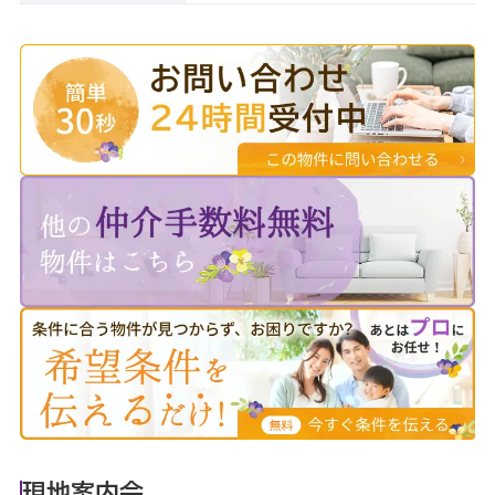
現地案内会