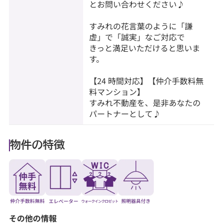
とお問い合わせください♪
すみれの花言葉のように「謙
虚」で「誠実」なご対応で
きっと満足いただけると思いま
す。
【24 時間対応】【仲介手数料無
料マンション】
すみれ不動産を、是非あなたの
パートナーとして♪
物件の特徴
その他の情報