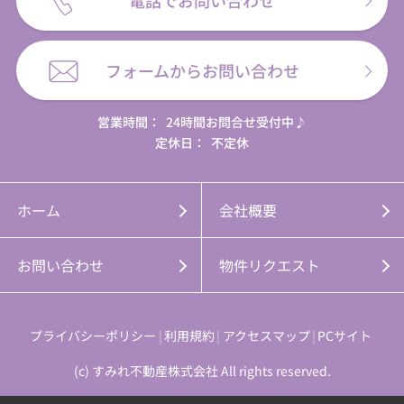
電話でお問い合わせ
フォームからお問い合わせ
営業時間：
24時間お問合せ受付中♪
定休日：
不定休
ホーム
会社概要
お問い合わせ
物件リクエスト
プライバシーポリシー
利用規約
アクセスマップ
PCサイト
(c) すみれ不動産株式会社 All rights reserved.