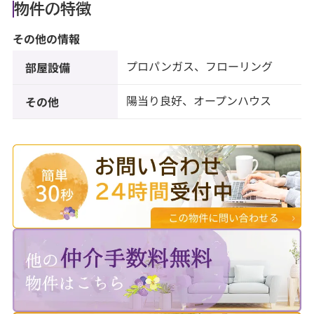
物件の特徴
その他の情報
プロパンガス、フローリング
部屋設備
陽当り良好、オープンハウス
その他