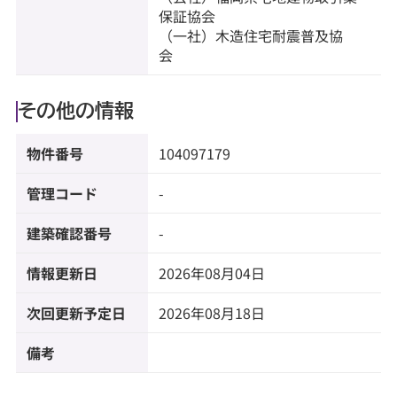
保証協会
（一社）木造住宅耐震普及協
会
その他の情報
物件番号
104097179
管理コード
-
建築確認番号
-
情報更新日
2026年08月04日
次回更新予定日
2026年08月18日
備考