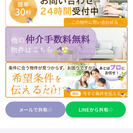
メールで共有
LINEから共有