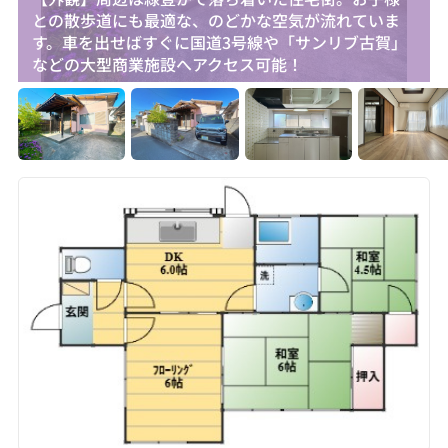
との散歩道にも最適な、のどかな空気が流れていま
す。車を出せばすぐに国道3号線や「サンリブ古賀」
などの大型商業施設へアクセス可能！