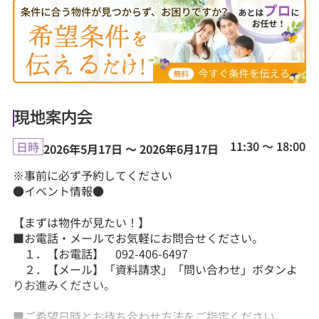
現地案内会
11:30 ～ 18:00
日時
2026年5月17日 ～ 2026年6月17日
※事前に必ず予約してください
●イベント情報●
【まずは物件が見たい！】
■お電話・メールでお気軽にお問合せください。
１．【お電話】 092-406-6497
２．【メール】「資料請求」「問い合わせ」ボタンよ
りお進みください。
■ご希望日時とお待ち合わせ方法をご指定ください。