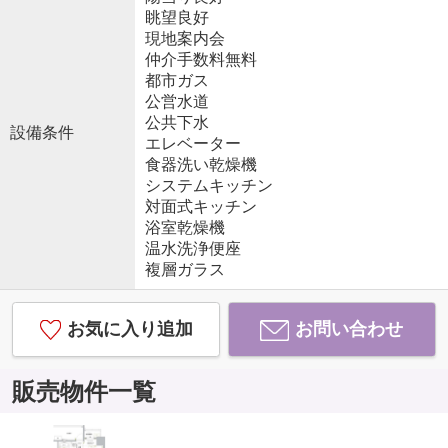
眺望良好
現地案内会
仲介手数料無料
都市ガス
公営水道
公共下水
設備条件
エレベーター
食器洗い乾燥機
システムキッチン
対面式キッチン
浴室乾燥機
温水洗浄便座
複層ガラス
お気に入り追加
お問い合わせ
販売物件一覧