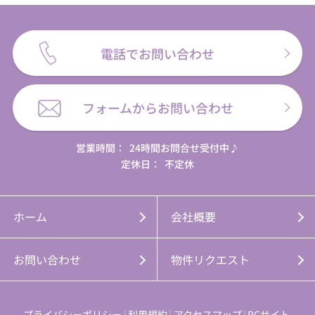
電話でお問い合わせ
フォームからお問い合わせ
営業時間：
24時間お問合せ受付中♪
定休日：
不定休
ホーム
会社概要
お問い合わせ
物件リクエスト
プライバシーポリシー
利用規約
アクセスマップ
PCサイト