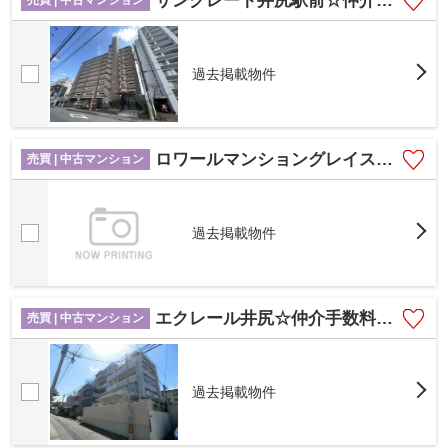
サングレート井尻駅前☆仲介手数料無料☆
売買 | 中古マンション
過去掲載物件
ロワールマンショングレイス井尻☆仲介手数料無料☆
売買 | 中古マンション
過去掲載物件
エクレール井尻☆仲介手数料無料☆
売買 | 中古マンション
過去掲載物件