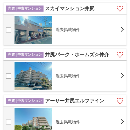
スカイマンション井尻
売買 | 中古マンション
過去掲載物件
井尻パーク・ホームズ☆仲介手数料無料☆
売買 | 中古マンション
過去掲載物件
アーサー井尻エルファイン
売買 | 中古マンション
過去掲載物件