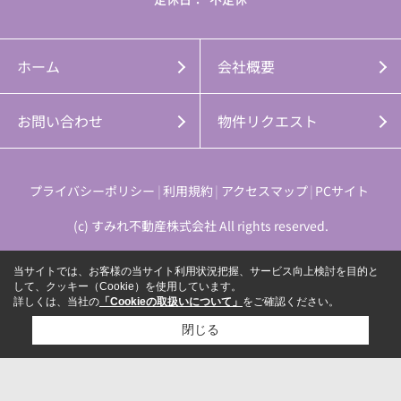
ホーム
会社概要
お問い合わせ
物件リクエスト
プライバシーポリシー
利用規約
アクセスマップ
PCサイト
(c) すみれ不動産株式会社 All rights reserved.
当サイトでは、お客様の当サイト利用状況把握、サービス向上検討を目的と
して、クッキー（Cookie）を使用しています。
詳しくは、当社の
「Cookieの取扱いについて」
をご確認ください。
閉じる