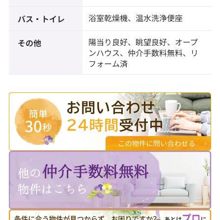
浴室乾燥機、温水洗浄便座
バス・トイレ
陽当り良好、眺望良好、オープ
その他
ンハウス、仲介手数料無料、リ
フォーム済