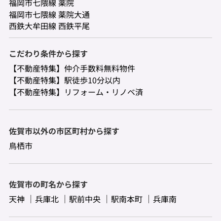
福岡市七隈線 薬院
福岡市七隈線 薬院大通
西鉄大牟田線 西鉄平尾
こだわり条件から探す
【不動産特集】仲介手数料無料物件
【不動産特集】駅徒歩10分以内
【不動産特集】リフォーム・リノベ済
佐賀市以外の市区町村から探す
鳥栖市
佐賀市の町名から探す
天神
兵庫北
駅前中央
駅南本町
兵庫南