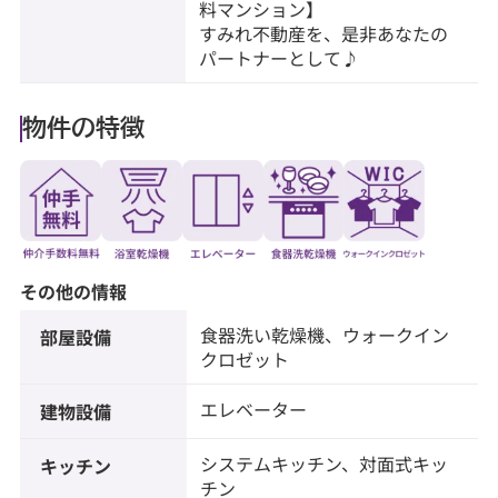
料マンション】
すみれ不動産を、是非あなたの
パートナーとして♪
物件の特徴
その他の情報
食器洗い乾燥機、ウォークイン
部屋設備
クロゼット
エレベーター
建物設備
システムキッチン、対面式キッ
キッチン
チン