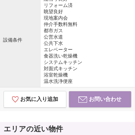
リフォーム済
眺望良好
現地案内会
仲介手数料無料
都市ガス
公営水道
設備条件
公共下水
エレベーター
食器洗い乾燥機
システムキッチン
対面式キッチン
浴室乾燥機
温水洗浄便座
お気に入り追加
お問い合わせ
エリアの近い物件