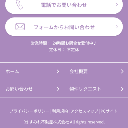
電話でお問い合わせ
フォームからお問い合わせ
営業時間：
24時間お問合せ受付中♪
定休日：
不定休
ホーム
会社概要
お問い合わせ
物件リクエスト
プライバシーポリシー
利用規約
アクセスマップ
PCサイト
(c) すみれ不動産株式会社 All rights reserved.