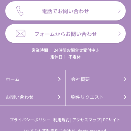
電話でお問い合わせ
フォームからお問い合わせ
営業時間：
24時間お問合せ受付中♪
定休日：
不定休
ホーム
会社概要
お問い合わせ
物件リクエスト
プライバシーポリシー
利用規約
アクセスマップ
PCサイト
(c) すみれ不動産株式会社 All rights reserved.