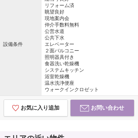
リフォーム済
眺望良好
現地案内会
仲介手数料無料
公営水道
公共下水
設備条件
エレベーター
２面バルコニー
照明器具付き
食器洗い乾燥機
システムキッチン
浴室乾燥機
温水洗浄便座
ウォークインクロゼット
お気に入り追加
お問い合わせ