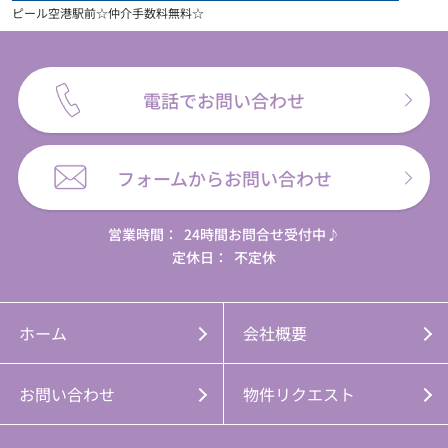
ピール空港駅前☆仲介手数料無料☆
電話でお問い合わせ
フォームからお問い合わせ
営業時間：
24時間お問合せ受付中♪
定休日：
不定休
ホーム
会社概要
お問い合わせ
物件リクエスト