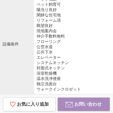
ペット飼育可
陽当り良好
閑静な住宅地
リフォーム済
眺望良好
現地案内会
仲介手数料無料
フローリング
設備条件
公営水道
公共下水
エレベーター
システムキッチン
対面式キッチン
浴室乾燥機
温水洗浄便座
独立洗面台
ウォークインクロゼット
お気に入り追加
お問い合わせ