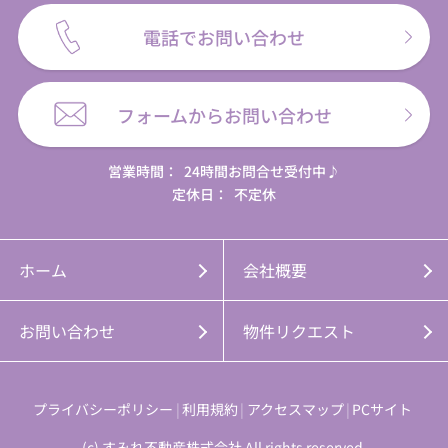
電話でお問い合わせ
フォームからお問い合わせ
営業時間：
24時間お問合せ受付中♪
定休日：
不定休
ホーム
会社概要
お問い合わせ
物件リクエスト
プライバシーポリシー
利用規約
アクセスマップ
PCサイト
(c) すみれ不動産株式会社 All rights reserved.