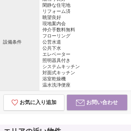
閑静な住宅地
リフォーム済
眺望良好
現地案内会
仲介手数料無料
フローリング
設備条件
公営水道
公共下水
エレベーター
照明器具付き
システムキッチン
対面式キッチン
浴室乾燥機
温水洗浄便座
お気に入り追加
お問い合わせ