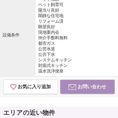
ペット飼育可
陽当り良好
閑静な住宅地
リフォーム済
眺望良好
現地案内会
設備条件
仲介手数料無料
都市ガス
公営水道
公共下水
システムキッチン
対面式キッチン
温水洗浄便座
お気に入り追加
お問い合わせ
エリアの近い物件