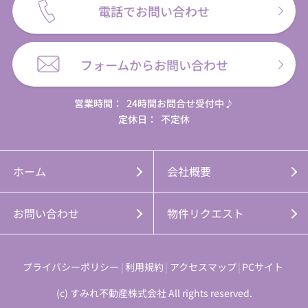
電話でお問い合わせ
フォームからお問い合わせ
営業時間：
24時間お問合せ受付中♪
定休日：
不定休
ホーム
会社概要
お問い合わせ
物件リクエスト
プライバシーポリシー
利用規約
アクセスマップ
PCサイト
(c) すみれ不動産株式会社 All rights reserved.