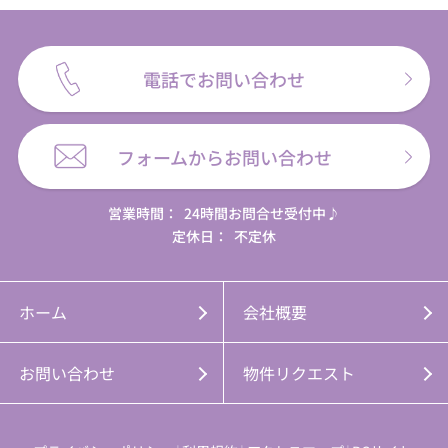
電話でお問い合わせ
フォームからお問い合わせ
営業時間：
24時間お問合せ受付中♪
定休日：
不定休
ホーム
会社概要
お問い合わせ
物件リクエスト