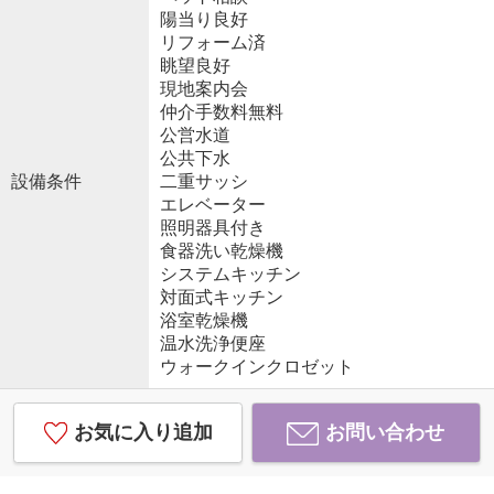
陽当り良好
リフォーム済
眺望良好
現地案内会
仲介手数料無料
公営水道
公共下水
設備条件
二重サッシ
エレベーター
照明器具付き
食器洗い乾燥機
システムキッチン
対面式キッチン
浴室乾燥機
温水洗浄便座
ウォークインクロゼット
お気に入り追加
お問い合わせ