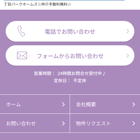
丁目パークホームズ☆仲介手数料無料☆
電話でお問い合わせ
フォームからお問い合わせ
営業時間：
24時間お問合せ受付中♪
定休日：
不定休
ホーム
会社概要
お問い合わせ
物件リクエスト