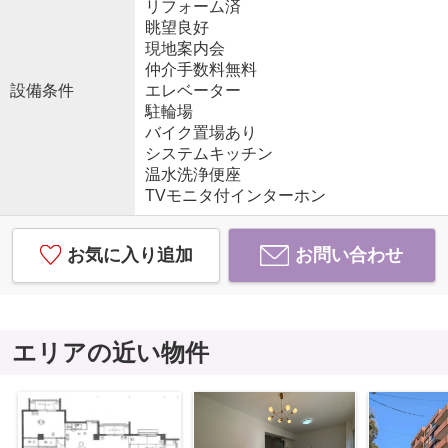
リフォーム済
眺望良好
現地案内会
仲介手数料無料
設備条件
エレベーター
駐輪場
バイク置場あり
システムキッチン
温水洗浄便座
TVモニタ付インターホン
お気に入り追加
お問い合わせ
エリアの近い物件