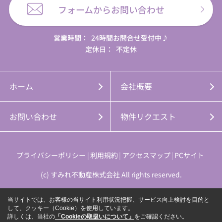
フォームからお問い合わせ
営業時間：
24時間お問合せ受付中♪
定休日：
不定休
ホーム
会社概要
お問い合わせ
物件リクエスト
プライバシーポリシー
利用規約
アクセスマップ
PCサイト
(c) すみれ不動産株式会社 All rights reserved.
当サイトでは、お客様の当サイト利用状況把握、サービス向上検討を目的と
して、クッキー（Cookie）を使用しています。
詳しくは、当社の
「Cookieの取扱いについて」
をご確認ください。