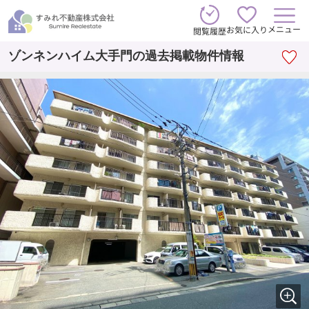
メニュー
お気に入り
閲覧履歴
ゾンネンハイム大手門の過去掲載物件情報