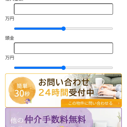
万円
頭金
万円