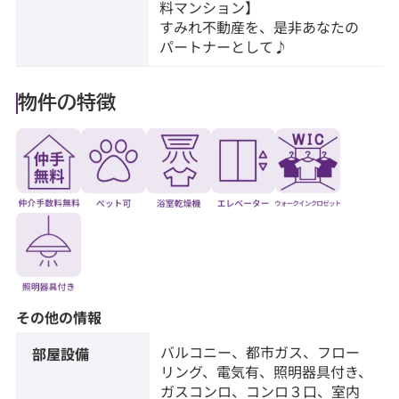
料マンション】
すみれ不動産を、是非あなたの
パートナーとして♪
物件の特徴
その他の情報
バルコニー、都市ガス、フロー
部屋設備
リング、電気有、照明器具付き、
ガスコンロ、コンロ３口、室内