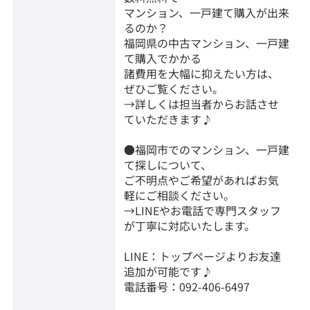
マンション、一戸建て購入が出来
るのか？
福岡県の中古マンション、一戸建
て購入でかかる
諸費用を大幅に抑えたい方は、
ぜひご覧ください。
→詳しくは担当者からお話させ
ていただきます♪
●福岡市でのマンション、一戸建
て探しについて、
ご不明点やご希望があればお気
軽にご相談ください。
→LINEやお電話で専門スタッフ
が丁寧に対応いたします。
LINE：トップページよりお友達
追加が可能です♪
電話番号：092-406-6497