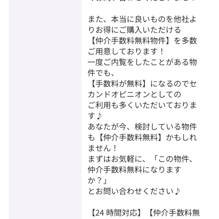
また、本当に良いものを他社よ
りお得にご購入いただける
【仲介手数料無料物件】を多数
ご用意しております！
一度ご内覧をしたことがある物
件でも、
【手数料が無料】になるのでセ
カンドオピニオンとしての
ご利用も多くいただいておりま
す♪
あなたが今、検討している物件
も【仲介手数料無料】かもしれ
ません！
まずはお気軽に、「この物件、
仲介手数料無料になります
か？」
とお問い合わせください♪
【24 時間対応】【仲介手数料無