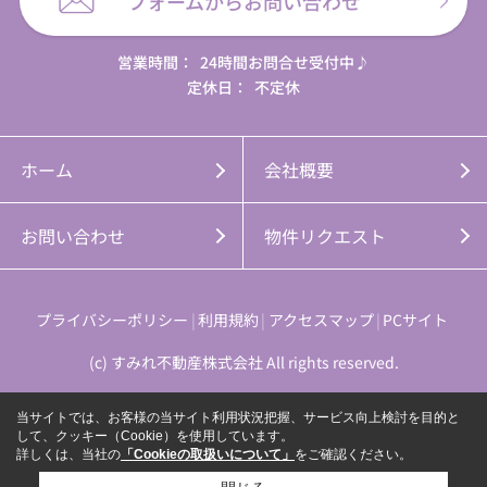
フォームからお問い合わせ
営業時間：
24時間お問合せ受付中♪
定休日：
不定休
ホーム
会社概要
お問い合わせ
物件リクエスト
プライバシーポリシー
利用規約
アクセスマップ
PCサイト
(c) すみれ不動産株式会社 All rights reserved.
当サイトでは、お客様の当サイト利用状況把握、サービス向上検討を目的と
して、クッキー（Cookie）を使用しています。
詳しくは、当社の
「Cookieの取扱いについて」
をご確認ください。