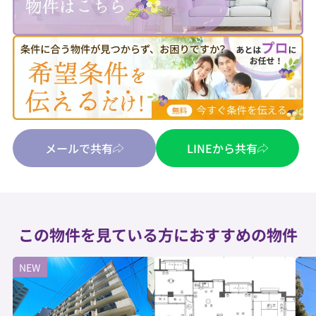
メールで共有
LINEから共有
この物件を見ている方におすすめの物件
NEW