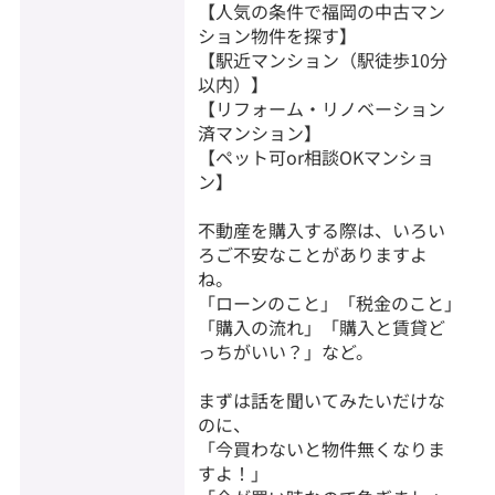
【人気の条件で福岡の中古マン
ション物件を探す】
【駅近マンション（駅徒歩10分
以内）】
【リフォーム・リノベーション
済マンション】
【ペット可or相談OKマンショ
ン】
不動産を購入する際は、いろい
ろご不安なことがありますよ
ね。
「ローンのこと」「税金のこと」
「購入の流れ」「購入と賃貸ど
っちがいい？」など。
まずは話を聞いてみたいだけな
のに、
「今買わないと物件無くなりま
すよ！」