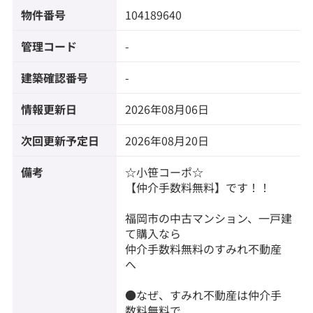
物件番号
104189640
管理コード
-
建築確認番号
-
情報更新日
2026年08月06日
次回更新予定日
2026年08月20日
備考
☆小笹コーポ☆
【仲介手数料無料】です！！
福岡市の中古マンション、一戸建
て購入なら
仲介手数料無料のすみれ不動産
へ
●なぜ、すみれ不動産は仲介手
数料無料で