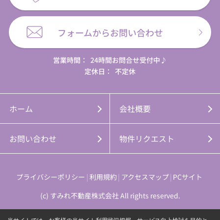
フォームからお問い合わせ
営業時間：
24時間お問合せ受付中♪
定休日：
不定休
ホーム
会社概要
お問い合わせ
物件リクエスト
プライバシーポリシー
利用規約
アクセスマップ
PCサイト
(c) すみれ不動産株式会社 All rights reserved.