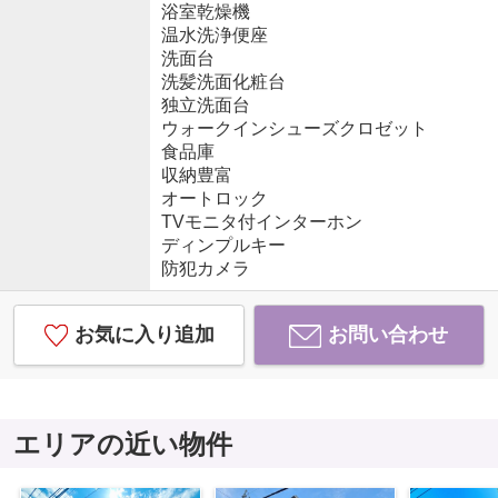
浴室乾燥機
温水洗浄便座
洗面台
洗髪洗面化粧台
独立洗面台
ウォークインシューズクロゼット
食品庫
収納豊富
オートロック
TVモニタ付インターホン
ディンプルキー
防犯カメラ
お気に入り追加
お問い合わせ
エリアの近い物件