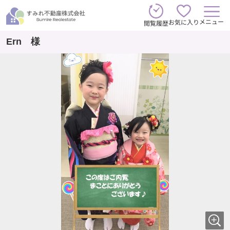
メニュー
お気に入り
閲覧履歴
Ern 様