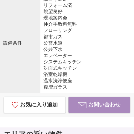
リフォーム済
眺望良好
現地案内会
仲介手数料無料
フローリング
都市ガス
設備条件
公営水道
公共下水
エレベーター
システムキッチン
対面式キッチン
浴室乾燥機
温水洗浄便座
複層ガラス
お気に入り追加
お問い合わせ