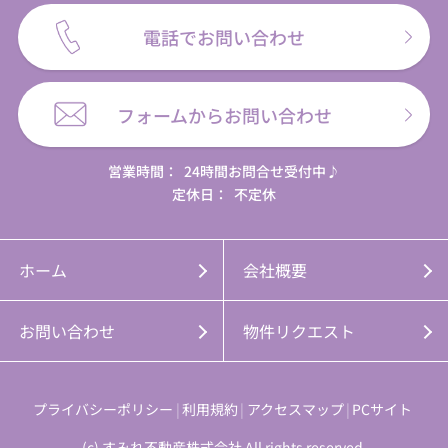
電話でお問い合わせ
フォームからお問い合わせ
営業時間：
24時間お問合せ受付中♪
定休日：
不定休
ホーム
会社概要
お問い合わせ
物件リクエスト
プライバシーポリシー
利用規約
アクセスマップ
PCサイト
(c) すみれ不動産株式会社 All rights reserved.