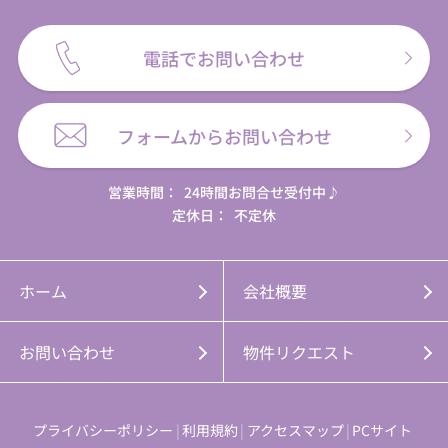
電話でお問い合わせ
フォームからお問い合わせ
営業時間：
24時間お問合せ受付中♪
定休日：
不定休
ホーム
会社概要
お問い合わせ
物件リクエスト
プライバシーポリシー
利用規約
アクセスマップ
PCサイト