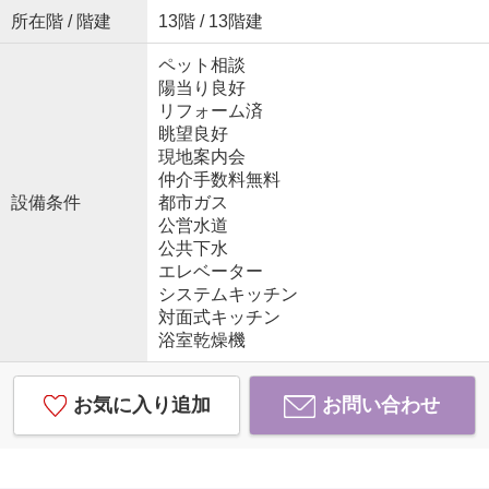
所在階 / 階建
13階 / 13階建
ペット相談
陽当り良好
リフォーム済
眺望良好
現地案内会
仲介手数料無料
設備条件
都市ガス
公営水道
公共下水
エレベーター
システムキッチン
対面式キッチン
浴室乾燥機
お気に入り追加
お問い合わせ