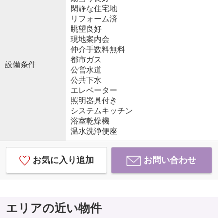
閑静な住宅地
リフォーム済
眺望良好
現地案内会
仲介手数料無料
都市ガス
設備条件
公営水道
公共下水
エレベーター
照明器具付き
システムキッチン
浴室乾燥機
温水洗浄便座
お気に入り追加
お問い合わせ
エリアの近い物件