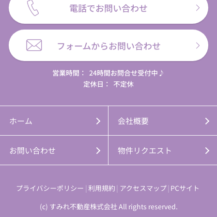
電話でお問い合わせ
フォームからお問い合わせ
営業時間：
24時間お問合せ受付中♪
定休日：
不定休
ホーム
会社概要
お問い合わせ
物件リクエスト
プライバシーポリシー
利用規約
アクセスマップ
PCサイト
(c) すみれ不動産株式会社 All rights reserved.