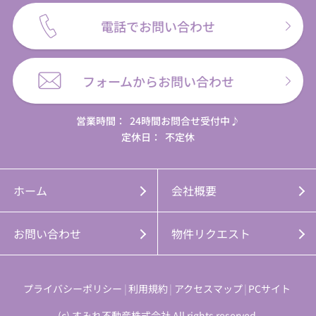
電話でお問い合わせ
フォームからお問い合わせ
営業時間：
24時間お問合せ受付中♪
定休日：
不定休
ホーム
会社概要
お問い合わせ
物件リクエスト
プライバシーポリシー
利用規約
アクセスマップ
PCサイト
(c) すみれ不動産株式会社 All rights reserved.