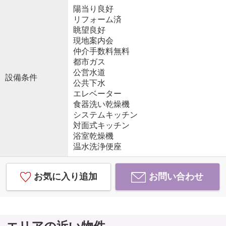
陽当り良好
リフォーム済
眺望良好
現地案内会
仲介手数料無料
都市ガス
公営水道
設備条件
公共下水
エレベーター
食器洗い乾燥機
システムキッチン
対面式キッチン
浴室乾燥機
温水洗浄便座
お気に入り追加
お問い合わせ