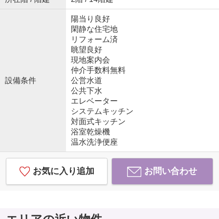
陽当り良好
閑静な住宅地
リフォーム済
眺望良好
現地案内会
仲介手数料無料
設備条件
公営水道
公共下水
エレベーター
システムキッチン
対面式キッチン
浴室乾燥機
温水洗浄便座
お気に入り追加
お問い合わせ