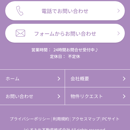
電話でお問い合わせ
フォームからお問い合わせ
営業時間：
24時間お問合せ受付中♪
定休日：
不定休
ホーム
会社概要
お問い合わせ
物件リクエスト
プライバシーポリシー
利用規約
アクセスマップ
PCサイト
(c) すみれ不動産株式会社 All rights reserved.