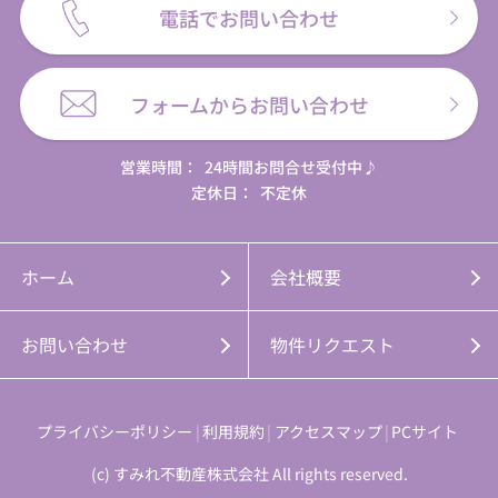
電話でお問い合わせ
フォームからお問い合わせ
営業時間：
24時間お問合せ受付中♪
定休日：
不定休
ホーム
会社概要
お問い合わせ
物件リクエスト
プライバシーポリシー
利用規約
アクセスマップ
PCサイト
(c) すみれ不動産株式会社 All rights reserved.