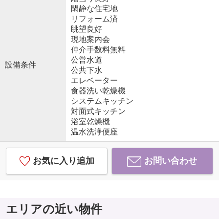
閑静な住宅地
リフォーム済
眺望良好
現地案内会
仲介手数料無料
公営水道
設備条件
公共下水
エレベーター
食器洗い乾燥機
システムキッチン
対面式キッチン
浴室乾燥機
温水洗浄便座
お気に入り追加
お問い合わせ
エリアの近い物件