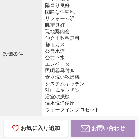
陽当り良好
閑静な住宅地
リフォーム済
眺望良好
現地案内会
仲介手数料無料
都市ガス
公営水道
設備条件
公共下水
エレベーター
照明器具付き
食器洗い乾燥機
システムキッチン
対面式キッチン
浴室乾燥機
温水洗浄便座
ウォークインクロゼット
お気に入り追加
お問い合わせ