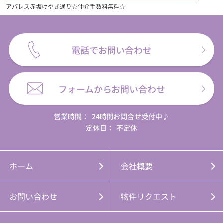
アパレス赤坂けやき通り☆仲介手数料無料☆
電話でお問い合わせ
フォームからお問い合わせ
営業時間：
24時間お問合せ受付中♪
定休日：
不定休
ホーム
会社概要
お問い合わせ
物件リクエスト