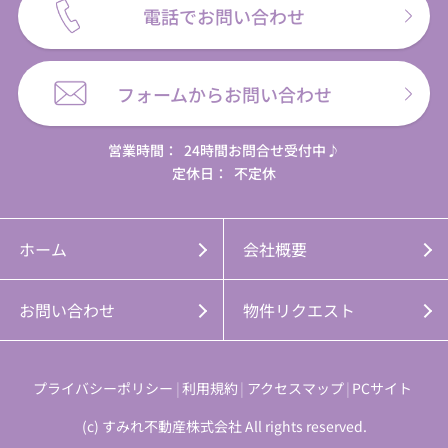
電話でお問い合わせ
フォームからお問い合わせ
営業時間：
24時間お問合せ受付中♪
定休日：
不定休
ホーム
会社概要
お問い合わせ
物件リクエスト
プライバシーポリシー
利用規約
アクセスマップ
PCサイト
(c) すみれ不動産株式会社 All rights reserved.