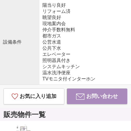
陽当り良好
リフォーム済
眺望良好
現地案内会
仲介手数料無料
都市ガス
設備条件
公営水道
公共下水
エレベーター
照明器具付き
システムキッチン
温水洗浄便座
TVモニタ付インターホン
お気に入り追加
お問い合わせ
販売物件一覧