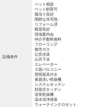
ペット相談
ペット飼育可
陽当り良好
閑静な住宅地
リフォーム済
眺望良好
現地案内会
仲介手数料無料
フローリング
都市ガス
公営水道
設備条件
公共下水
エレベーター
２面バルコニー
照明器具付き
食器洗い乾燥機
システムキッチン
対面式キッチン
浴室乾燥機
温水洗浄便座
ウォークインクロゼット