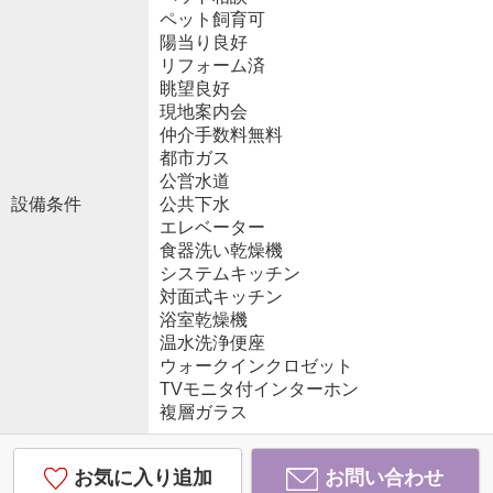
ペット飼育可
陽当り良好
リフォーム済
眺望良好
現地案内会
仲介手数料無料
都市ガス
公営水道
設備条件
公共下水
エレベーター
食器洗い乾燥機
システムキッチン
対面式キッチン
浴室乾燥機
温水洗浄便座
ウォークインクロゼット
TVモニタ付インターホン
複層ガラス
お気に入り追加
お問い合わせ