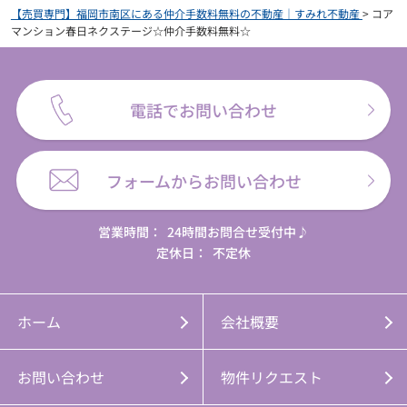
【売買専門】福岡市南区にある仲介手数料無料の不動産｜すみれ不動産
>
コア
マンション春日ネクステージ☆仲介手数料無料☆
電話でお問い合わせ
フォームからお問い合わせ
営業時間：
24時間お問合せ受付中♪
定休日：
不定休
ホーム
会社概要
お問い合わせ
物件リクエスト