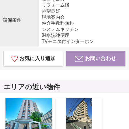
リフォーム済
眺望良好
現地案内会
設備条件
仲介手数料無料
システムキッチン
温水洗浄便座
TVモニタ付インターホン
お気に入り追加
お問い合わせ
エリアの近い物件