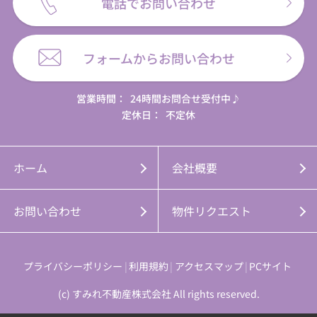
電話でお問い合わせ
フォームからお問い合わせ
営業時間：
24時間お問合せ受付中♪
定休日：
不定休
ホーム
会社概要
お問い合わせ
物件リクエスト
プライバシーポリシー
利用規約
アクセスマップ
PCサイト
(c) すみれ不動産株式会社 All rights reserved.