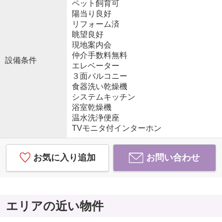
ペット飼育可
陽当り良好
リフォーム済
眺望良好
現地案内会
仲介手数料無料
設備条件
エレベーター
３面バルコニー
食器洗い乾燥機
システムキッチン
浴室乾燥機
温水洗浄便座
TVモニタ付インターホン
お気に入り追加
お問い合わせ
エリアの近い物件