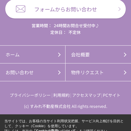
フォームからお問い合わせ
営業時間：
24時間お問合せ受付中♪
定休日：
不定休
ホーム
会社概要
お問い合わせ
物件リクエスト
プライバシーポリシー
利用規約
アクセスマップ
PCサイト
(c) すみれ不動産株式会社 All rights reserved.
当サイトでは、お客様の当サイト利用状況把握、サービス向上検討を目的と
して、クッキー（Cookie）を使用しています。