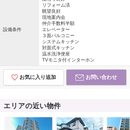
リフォーム済
眺望良好
現地案内会
仲介手数料半額
設備条件
エレベーター
３面バルコニー
システムキッチン
対面式キッチン
温水洗浄便座
TVモニタ付インターホン
お気に入り追加
お問い合わせ
エリアの近い物件