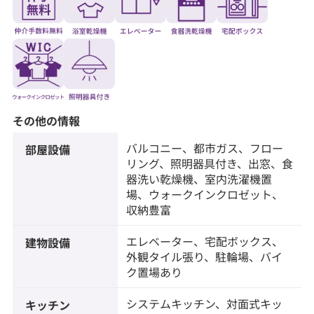
その他の情報
バルコニー、都市ガス、フロー
部屋設備
リング、照明器具付き、出窓、食
器洗い乾燥機、室内洗濯機置
場、ウォークインクロゼット、
収納豊富
エレベーター、宅配ボックス、
建物設備
外観タイル張り、駐輪場、バイ
ク置場あり
システムキッチン、対面式キッ
キッチン