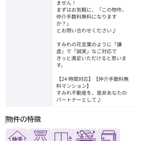
ません！
まずはお気軽に、「この物件、
仲介手数料無料になります
か？」
とお問い合わせください♪
すみれの花言葉のように「謙
虚」で「誠実」なご対応で
きっと満足いただけると思いま
す。
【24 時間対応】【仲介手数料無
料マンション】
すみれ不動産を、是非あなたの
パートナーとして♪
物件の特徴