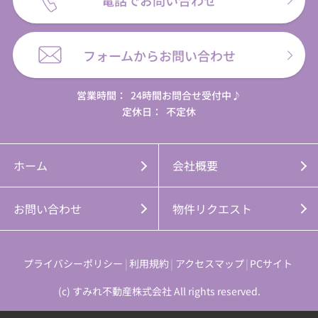
フォームからお問い合わせ
営業時間：
24時間お問合せ受付中♪
定休日：
不定休
ホーム
会社概要
お問い合わせ
物件リクエスト
プライバシーポリシー
利用規約
アクセスマップ
PCサイト
(c) すみれ不動産株式会社 All rights reserved.