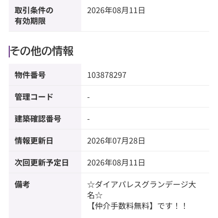
取引条件の
2026年08月11日
有効期限
その他の情報
物件番号
103878297
管理コード
-
建築確認番号
-
情報更新日
2026年07月28日
次回更新予定日
2026年08月11日
備考
☆ダイアパレスグランデージ大
名☆
【仲介手数料無料】です！！