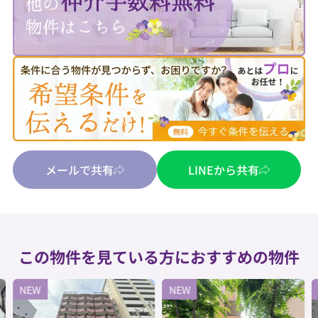
メールで共有
LINEから共有
この物件を見ている方におすすめの物件
NEW
NEW