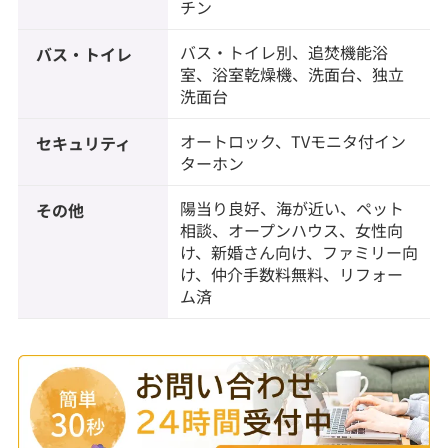
チン
バス・トイレ別、追焚機能浴
バス・トイレ
室、浴室乾燥機、洗面台、独立
洗面台
オートロック、TVモニタ付イン
セキュリティ
ターホン
陽当り良好、海が近い、ペット
その他
相談、オープンハウス、女性向
け、新婚さん向け、ファミリー向
け、仲介手数料無料、リフォー
ム済