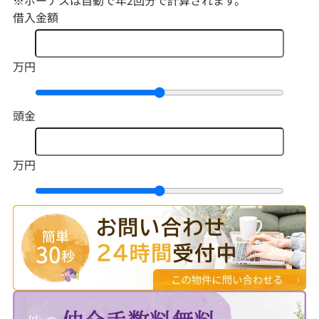
※ボーナスは自動で年2回分で計算されます。
借入金額
万円
頭金
万円