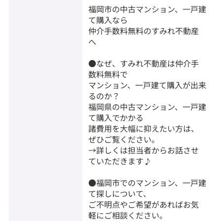
福岡市の中古マンション、一戸建
て購入なら
仲介手数料無料のすみれ不動産
へ
●なぜ、すみれ不動産は仲介手
数料無料で
マンション、一戸建て購入が出来
るのか？
福岡県の中古マンション、一戸建
て購入でかかる
諸費用を大幅に抑えたい方は、
ぜひご覧ください。
→詳しくは担当者からお話させ
ていただきます♪
●福岡市でのマンション、一戸建
て探しについて、
ご不明点やご希望があればお気
軽にご相談ください。