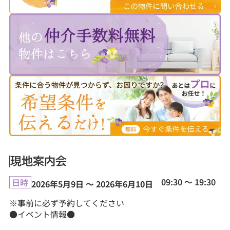
現地案内会
09:30 ～ 19:30
日時
2026年5月9日 ～ 2026年6月10日
※事前に必ず予約してください
●イベント情報●