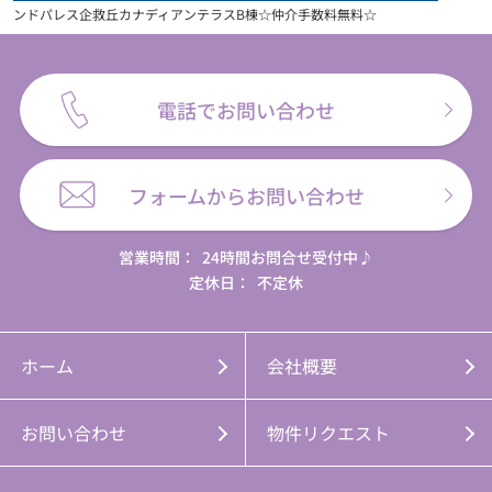
ンドパレス企救丘カナディアンテラスB棟☆仲介手数料無料☆
電話でお問い合わせ
フォームからお問い合わせ
営業時間：
24時間お問合せ受付中♪
定休日：
不定休
ホーム
会社概要
お問い合わせ
物件リクエスト