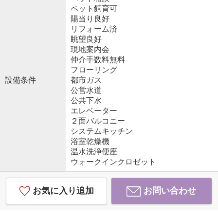
ペット飼育可
陽当り良好
リフォーム済
眺望良好
現地案内会
仲介手数料無料
フローリング
設備条件
都市ガス
公営水道
公共下水
エレベーター
２面バルコニー
システムキッチン
浴室乾燥機
温水洗浄便座
ウォークインクロゼット
お気に入り追加
お問い合わせ