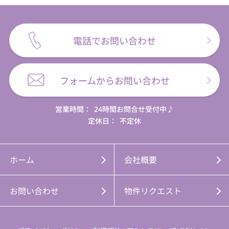
電話でお問い合わせ
フォームからお問い合わせ
営業時間：
24時間お問合せ受付中♪
定休日：
不定休
ホーム
会社概要
お問い合わせ
物件リクエスト