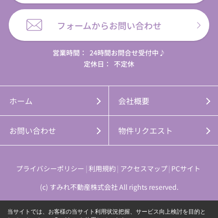
フォームからお問い合わせ
営業時間：
24時間お問合せ受付中♪
定休日：
不定休
ホーム
会社概要
お問い合わせ
物件リクエスト
プライバシーポリシー
利用規約
アクセスマップ
PCサイト
(c) すみれ不動産株式会社 All rights reserved.
当サイトでは、お客様の当サイト利用状況把握、サービス向上検討を目的と