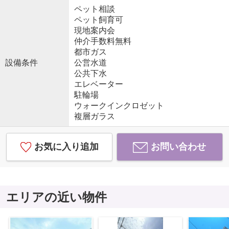
ペット相談
ペット飼育可
現地案内会
仲介手数料無料
都市ガス
設備条件
公営水道
公共下水
エレベーター
駐輪場
ウォークインクロゼット
複層ガラス
お気に入り追加
お問い合わせ
エリアの近い物件