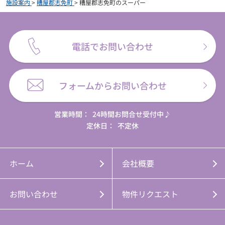
施設案内
>
糟屋郡志免町
>
糟屋郡志免町のスーパー
電話でお問い合わせ
フォームからお問い合わせ
営業時間：
24時間お問合せ受付中♪
定休日：
不定休
ホーム
会社概要
お問い合わせ
物件リクエスト