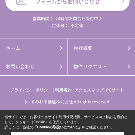
フォームからお問い合わせ
営業時間：
24時間お問合せ受付中♪
定休日：
不定休
ホーム
会社概要
お問い合わせ
物件リクエスト
プライバシーポリシー
利用規約
アクセスマップ
PCサイト
(c) すみれ不動産株式会社 All rights reserved.
当サイトでは、お客様の当サイト利用状況把握、サービス向上検討を目的と
して、クッキー（Cookie）を使用しています。
詳しくは、当社の
「Cookieの取扱いについて」
をご確認ください。