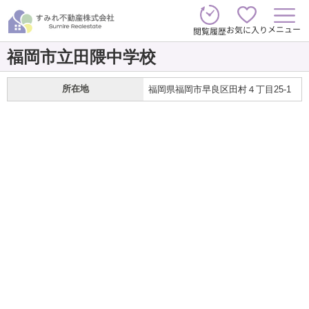
メニュー
お気に入り
閲覧履歴
福岡市立田隈中学校
所在地
福岡県福岡市早良区田村４丁目25-1