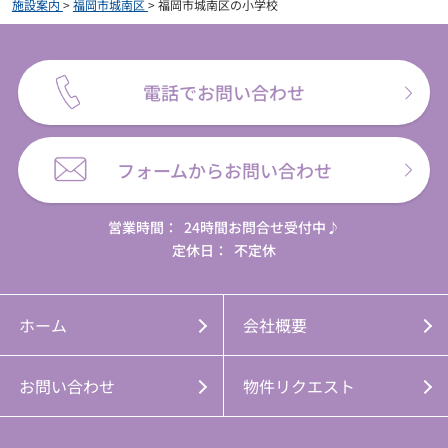
施設案内
>
福岡市城南区
>
福岡市城南区の小学校
電話でお問い合わせ
フォームからお問い合わせ
営業時間：
24時間お問合せ受付中♪
定休日：
不定休
ホーム
会社概要
お問い合わせ
物件リクエスト