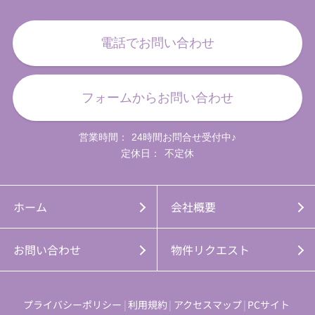
電話でお問い合わせ
フォームからお問い合わせ
営業時間：
24時間お問合せ受付中♪
定休日：
不定休
ホーム
会社概要
お問い合わせ
物件リクエスト
プライバシーポリシー
利用規約
アクセスマップ
PCサイト