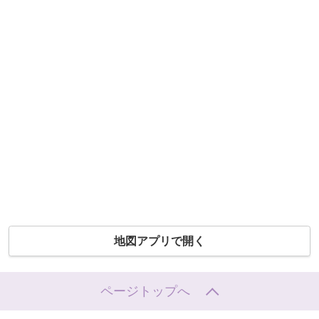
地図アプリで開く
ページトップへ